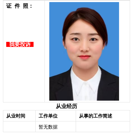
证 件 照：
我要投诉
从业经历
工作单位
从事的工作简述
从业时间
暂无数据