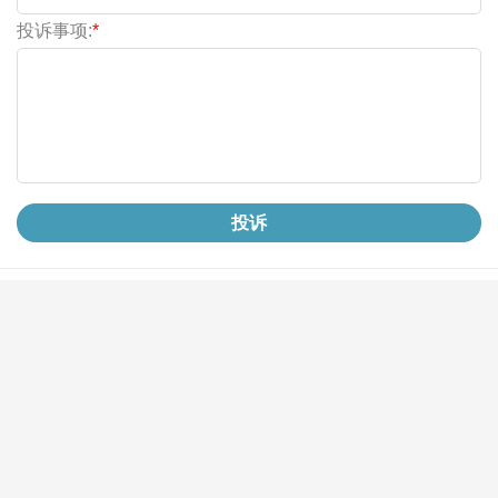
投诉事项:
*
投诉