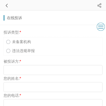
在线投诉
投诉类型:
*
未备案机构
违法违规举报
被投诉方:
*
您的姓名:
*
您的电话:
*