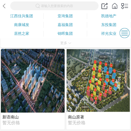
请输入您要搜索的内容
江西佳兴集团
亚琦集团
凯德地产
南康城发
嘉福集团
东投集团
居然之家
锦晖集团
祥光实业
龙湖集团
赣州高速和顺实业有限责任公司
江西锦润置业有限公司
更多
赣州市南康区臻源置业有限公司
赣州市南康区光明房地产开发有限公司
赣州旭辉房地产开发有限公司
江西嘉荣房地产开发有限公司
越秀集团
碧桂园
美的置业
恒大集团
赣州三乐置业有限公司
赣州市康森实业发展有限公司
赣州市南康区佳龙房地产开发有限公司
赣州亿邦房地产开发有限公司
赣州臻顺置业有限公司
赣州凯越置业有限公司
新语南山
南山原著
暂无价格
暂无价格