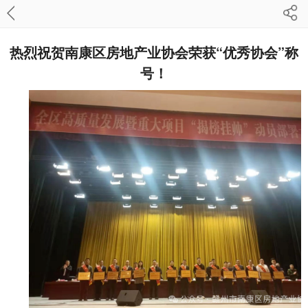
热烈祝贺南康区房地产业协会荣获“优秀协会”称
号！