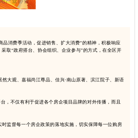
商品消费季活动，促进销售、扩大消费”的精神，积极响应
采取“政府搭台、协会组织、企业参与”的方式，在全区开
居然大观、嘉福尚江尊品、佳兴·南山原著、滨江院子、新语
平台，不仅有利于促进各个房企项目品牌的对外传播，而且
实时监督每一个房企政策的落地实施，切实保障每一位购房