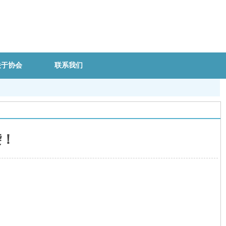
关于协会
联系我们
袭！