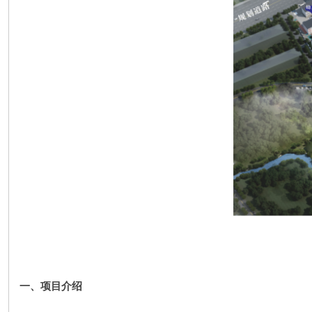
一、项目介绍