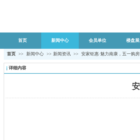
首页
新闻中心
会员单位
楼盘展
首页
>>
新闻中心
>>
新闻资讯
>>
安家钜惠·魅力南康，五一购
详细内容
安