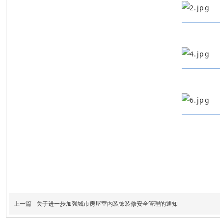
上一篇
关于进一步加强城市房屋室内装饰装修安全管理的通知