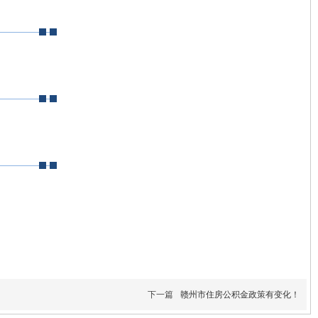
下一篇
赣州市住房公积金政策有变化！