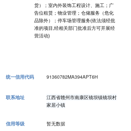
货）；室内外装饰工程设计、施工；广
告位租赁；物业管理；仓储服务（危化
品除外）；停车场管理服务(依法须经批
准的项目,经相关部门批准后方可开展经
营活动)
统一信用代码
91360782MA394APT6H
联系地址
江西省赣州市南康区镜坝镇镜坝村
家居小镇
信用等级
暂无数据