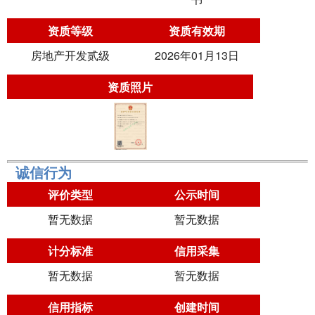
资质等级
资质有效期
房地产开发贰级
2026年01月13日
资质照片
诚信行为
评价类型
公示时间
暂无数据
暂无数据
计分标准
信用采集
暂无数据
暂无数据
信用指标
创建时间