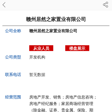
赣州居然之家置业有限公司
公司全称
赣州居然之家置业有限公司
从业人员
楼盘展示
公司类型
开发机构
联系电话
暂无数据
经营范围
房地产开发、销售；房地产信息咨询；
房地产经纪服务；家居商场经营管理
（除金融、证券、贵金属、保险、期