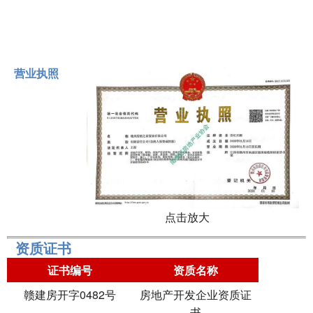
营业执照
点击放大
资质证书
证书编号
资质名称
赣建房开字0482号
房地产开发企业资质证
书