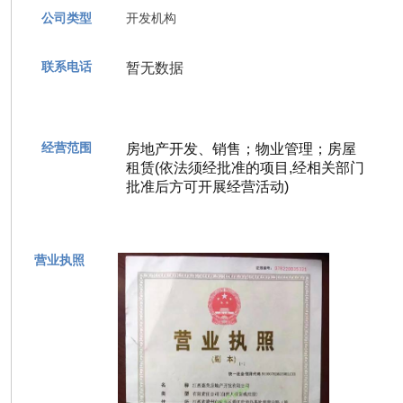
公司类型
开发机构
联系电话
暂无数据
经营范围
房地产开发、销售；物业管理；房屋
租赁(依法须经批准的项目,经相关部门
批准后方可开展经营活动)
营业执照