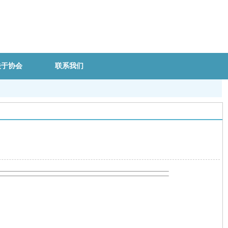
关于协会
联系我们