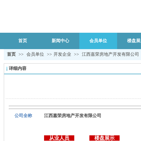
首页
新闻中心
会员单位
楼盘展
首页
>>
会员单位
>>
开发企业
>>
江西嘉荣房地产开发有限公司
详细内容
公司全称
江西嘉荣房地产开发有限公司
从业人员
楼盘展示