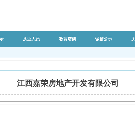
示
从业人员
教育培训
诚信公示
江西嘉荣房地产开发有限公司